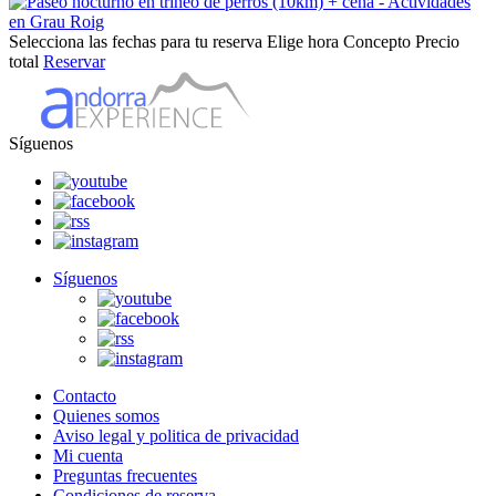
Selecciona las fechas para tu reserva
Elige hora
Concepto
Precio
total
Reservar
Síguenos
Síguenos
Contacto
Quienes somos
Aviso legal y politica de privacidad
Mi cuenta
Preguntas frecuentes
Condiciones de reserva