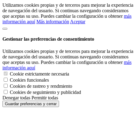
Utilizamos cookies propias y de terceros para mejorar la experiencia
de navegación del usuario. Si continuas navegando consideramos
que aceptas su uso. Puedes cambiar la configuración u obtener
más
información aquí
Más información
Aceptar
Gestionar las preferencias de consentimiento
Utilizamos cookies propias y de terceros para mejorar la experiencia
de navegación del usuario. Si continuas navegando consideramos
que aceptas su uso. Puedes cambiar la configuración u obtener
más
información aquí
Cookie estrictamente necesaria
Cookies funcionales
Cookies de rastreo y rendmiento
Cookies de seguimiento y publicidad
Denegar todas
Permitir todas
Guardar preferencias y cerrar