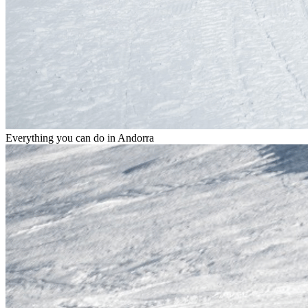
Everything you can do in
Andorra