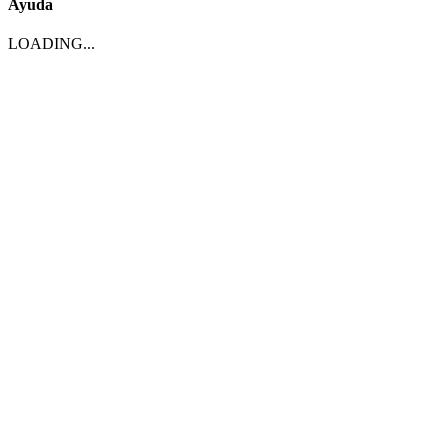
Ayuda
LOADING...