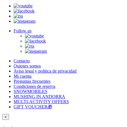
Follow us
Contacto
Quienes somos
Aviso legal y politica de privacidad
Mi cuenta
Preguntas frecuentes
Condiciones de reserva
SNOWMOBILES
MUSHING IN ANDORRA
MULTI-ACTIVITY OFFERS
GIFT VOUCHER🎁
×