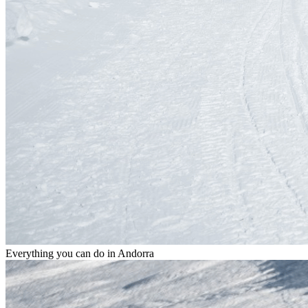
Everything you can do in
Andorra