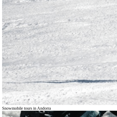
Snowmobile tours in
Andorra