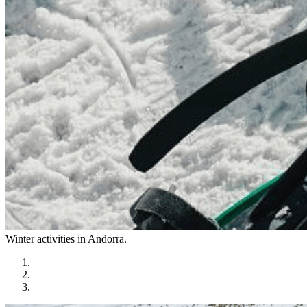
Winter activities in
Andorra
.