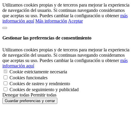
Utilizamos cookies propias y de terceros para mejorar la experiencia
de navegación del usuario. Si continuas navegando consideramos
que aceptas su uso. Puedes cambiar la configuración u obtener
más
información aquí
Más información
Aceptar
Gestionar las preferencias de consentimiento
Utilizamos cookies propias y de terceros para mejorar la experiencia
de navegación del usuario. Si continuas navegando consideramos
que aceptas su uso. Puedes cambiar la configuración u obtener
más
información aquí
Cookie estrictamente necesaria
Cookies funcionales
Cookies de rastreo y rendmiento
Cookies de seguimiento y publicidad
Denegar todas
Permitir todas
Guardar preferencias y cerrar