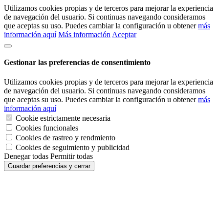
Utilizamos cookies propias y de terceros para mejorar la experiencia
de navegación del usuario. Si continuas navegando consideramos
que aceptas su uso. Puedes cambiar la configuración u obtener
más
información aquí
Más información
Aceptar
Gestionar las preferencias de consentimiento
Utilizamos cookies propias y de terceros para mejorar la experiencia
de navegación del usuario. Si continuas navegando consideramos
que aceptas su uso. Puedes cambiar la configuración u obtener
más
información aquí
Cookie estrictamente necesaria
Cookies funcionales
Cookies de rastreo y rendmiento
Cookies de seguimiento y publicidad
Denegar todas
Permitir todas
Guardar preferencias y cerrar