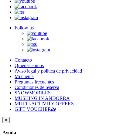
Follow us
Contacto
Quienes somos
Aviso legal y politica de privacidad
Mi cuenta
Preguntas frecuentes
Condiciones de reserva
SNOWMOBILES
MUSHING IN ANDORRA
MULTI-ACTIVITY OFFERS
GIFT VOUCHER🎁
×
Ayuda