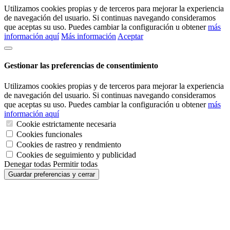
Utilizamos cookies propias y de terceros para mejorar la experiencia
de navegación del usuario. Si continuas navegando consideramos
que aceptas su uso. Puedes cambiar la configuración u obtener
más
información aquí
Más información
Aceptar
Gestionar las preferencias de consentimiento
Utilizamos cookies propias y de terceros para mejorar la experiencia
de navegación del usuario. Si continuas navegando consideramos
que aceptas su uso. Puedes cambiar la configuración u obtener
más
información aquí
Cookie estrictamente necesaria
Cookies funcionales
Cookies de rastreo y rendmiento
Cookies de seguimiento y publicidad
Denegar todas
Permitir todas
Guardar preferencias y cerrar