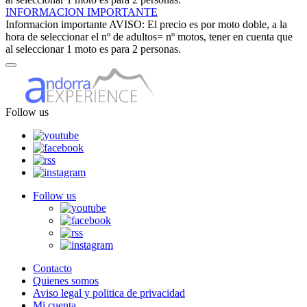
INFORMACION IMPORTANTE
Informacion importante
AVISO: El precio es por moto doble, a la
hora de seleccionar el nº de adultos= nº motos, tener en cuenta que
al seleccionar 1 moto es para 2 personas.
Follow us
Follow us
Contacto
Quienes somos
Aviso legal y politica de privacidad
Mi cuenta