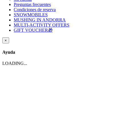
Preguntas frecuentes
Condiciones de reserva
SNOWMOBILES
MUSHING IN ANDORRA
MULTI-ACTIVITY OFFERS
GIFT VOUCHER🎁
×
Ayuda
LOADING...