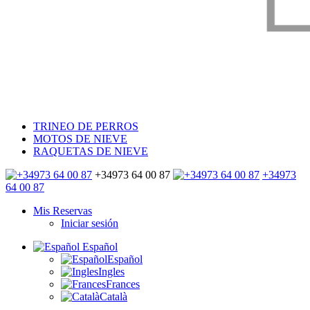
TRINEO DE PERROS
MOTOS DE NIEVE
RAQUETAS DE NIEVE
+34973 64 00 87
+34973
64 00 87
Mis Reservas
Iniciar sesión
Español
Español
Ingles
Frances
Català