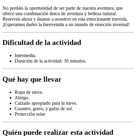
No perdáis la oportunidad de ser parte de nuestra aventura, que
ofrece una combinación única de aventura y belleza natural.
Reserven ahora y únanse a nosotros en esta emocionante travesía.
¡Esperamos darles la bienvenida a un mundo de emoción invernal!
Dificultad de la actividad
Intermedia.
Duración de la actividad: 30 minutos.
Qué hay que llevar
Ropa de nieve.
Abrigo.
Calzado apropiado para la nieve.
Guantes, gorro, y gafas de sol.
Protección solar
Quién puede realizar esta actividad