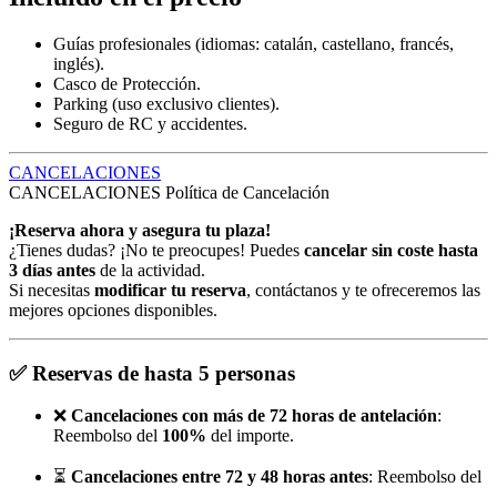
Guías profesionales (idiomas: catalán, castellano, francés,
inglés).
Casco de Protección.
Parking (uso exclusivo clientes).
Seguro de RC y accidentes.
CANCELACIONES
CANCELACIONES
Política de Cancelación
¡Reserva ahora y asegura tu plaza!
¿Tienes dudas? ¡No te preocupes! Puedes
cancelar sin coste hasta
3 días antes
de la actividad.
Si necesitas
modificar tu reserva
, contáctanos y te ofreceremos las
mejores opciones disponibles.
✅
Reservas de hasta 5 personas
❌
Cancelaciones con más de 72 horas de antelación
:
Reembolso del
100%
del importe.
⏳
Cancelaciones entre 72 y 48 horas antes
: Reembolso del