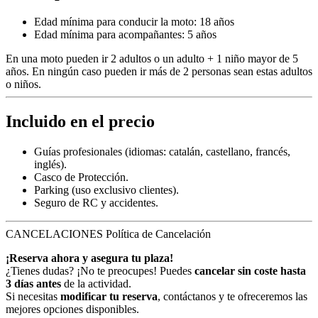
Edad mínima para conducir la moto: 18 años
Edad mínima para acompañantes: 5 años
En una moto pueden ir 2 adultos o un adulto + 1 niño mayor de 5
años. En ningún caso pueden ir más de 2 personas sean estas adultos
o niños.
Incluido en el precio
Guías profesionales (idiomas: catalán, castellano, francés,
inglés).
Casco de Protección.
Parking (uso exclusivo clientes).
Seguro de RC y accidentes.
CANCELACIONES
Política de Cancelación
¡Reserva ahora y asegura tu plaza!
¿Tienes dudas? ¡No te preocupes! Puedes
cancelar sin coste hasta
3 días antes
de la actividad.
Si necesitas
modificar tu reserva
, contáctanos y te ofreceremos las
mejores opciones disponibles.