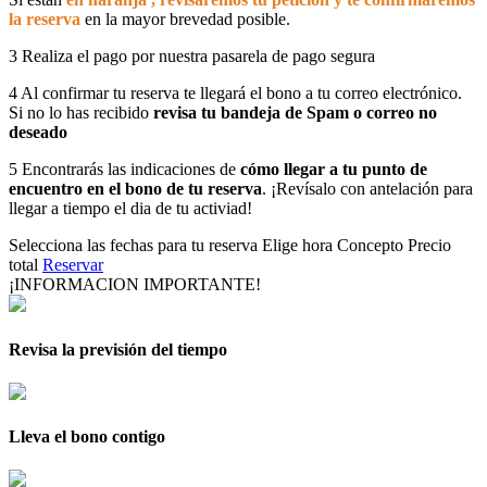
la reserva
en la mayor brevedad posible.
3
Realiza el pago por nuestra pasarela de pago segura
4
Al confirmar tu reserva te llegará el bono a tu correo electrónico.
Si no lo has recibido
revisa tu bandeja de Spam o correo no
deseado
5
Encontrarás las indicaciones de
cómo llegar a tu punto de
encuentro en el bono de tu reserva
. ¡Revísalo con antelación para
llegar a tiempo el dia de tu activiad!
Selecciona las fechas para tu reserva
Elige hora
Concepto
Precio
total
Reservar
¡INFORMACION IMPORTANTE!
Revisa la previsión del tiempo
Lleva el bono contigo