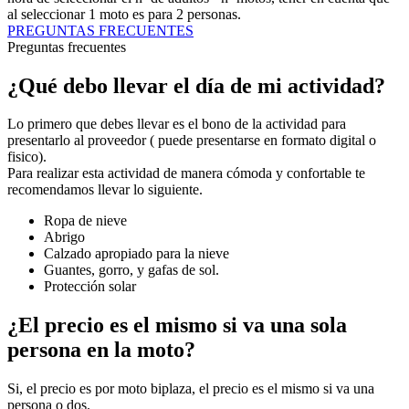
al seleccionar 1 moto es para 2 personas.
PREGUNTAS FRECUENTES
Preguntas frecuentes
¿Qué debo llevar el día de mi actividad?
Lo primero que debes llevar es el bono de la actividad para
presentarlo al proveedor ( puede presentarse en formato digital o
fisico).
Para realizar esta actividad de manera cómoda y confortable te
recomendamos llevar lo siguiente.
Ropa de nieve
Abrigo
Calzado apropiado para la nieve
Guantes, gorro, y gafas de sol.
Protección solar
¿El precio es el mismo si va una sola
persona en la moto?
Si, el precio es por moto biplaza, el precio es el mismo si va una
persona o dos.