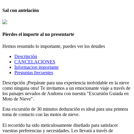
Sal con antelación
Pierdes el importe al no presentarte
Hemos resumido lo importante, puedes ver
los detalles
Descripción
CANCELACIONES
Informacion importante
Preguntas frecuentes
Descripción
¡Prepárate para una experiencia inolvidable en la nieve
como ninguna otra! Te invitamos a un emocionante viaje a través de
los paisajes nevados de Andorra con nuestra "Excursión Guiada en
Moto de Nieve".
Esta excursión de 30 minutos deduración es ideal para una primera
toma de contacto con las motos de nieve.
El recorrido ha sido meticulosamente diseñado para satisfacer
vuestras preferencias y necesidades. Les llevará a través de