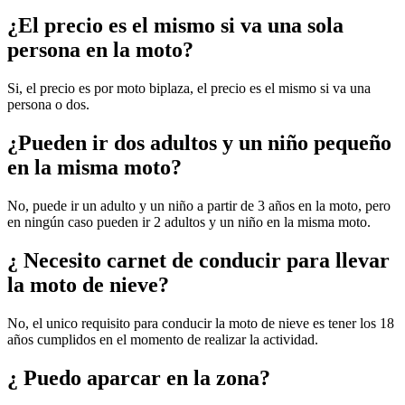
¿El precio es el mismo si va una sola
persona en la moto?
Si, el precio es por moto biplaza, el precio es el mismo si va una
persona o dos.
¿Pueden ir dos adultos y un niño pequeño
en la misma moto?
No, puede ir un adulto y un niño a partir de 3 años en la moto, pero
en ningún caso pueden ir 2 adultos y un niño en la misma moto.
¿ Necesito carnet de conducir para llevar
la moto de nieve?
No, el unico requisito para conducir la moto de nieve es tener los 18
años cumplidos en el momento de realizar la actividad.
¿ Puedo aparcar en la zona?