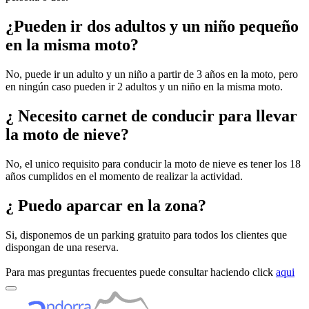
¿Pueden ir dos adultos y un niño pequeño
en la misma moto?
No, puede ir un adulto y un niño a partir de 3 años en la moto, pero
en ningún caso pueden ir 2 adultos y un niño en la misma moto.
¿ Necesito carnet de conducir para llevar
la moto de nieve?
No, el unico requisito para conducir la moto de nieve es tener los 18
años cumplidos en el momento de realizar la actividad.
¿ Puedo aparcar en la zona?
Si, disponemos de un parking gratuito para todos los clientes que
dispongan de una reserva.
Para mas preguntas frecuentes puede consultar haciendo click
aqui