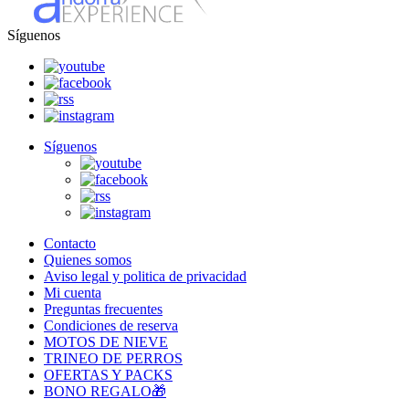
Síguenos
Síguenos
Contacto
Quienes somos
Aviso legal y politica de privacidad
Mi cuenta
Preguntas frecuentes
Condiciones de reserva
MOTOS DE NIEVE
TRINEO DE PERROS
OFERTAS Y PACKS
BONO REGALO🎁