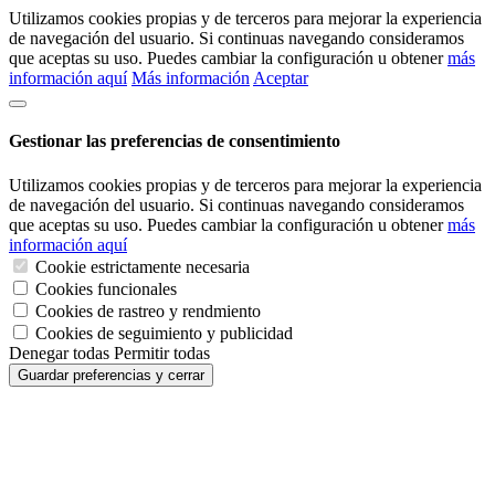
Utilizamos cookies propias y de terceros para mejorar la experiencia
de navegación del usuario. Si continuas navegando consideramos
que aceptas su uso. Puedes cambiar la configuración u obtener
más
información aquí
Más información
Aceptar
Gestionar las preferencias de consentimiento
Utilizamos cookies propias y de terceros para mejorar la experiencia
de navegación del usuario. Si continuas navegando consideramos
que aceptas su uso. Puedes cambiar la configuración u obtener
más
información aquí
Cookie estrictamente necesaria
Cookies funcionales
Cookies de rastreo y rendmiento
Cookies de seguimiento y publicidad
Denegar todas
Permitir todas
Guardar preferencias y cerrar