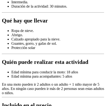
Intermedia.
Duración de la actividad: 30 minutos.
Qué hay que llevar
Ropa de nieve.
Abrigo.
Calzado apropiado para la nieve.
Guantes, gorro, y gafas de sol.
Protección solar
Quién puede realizar esta actividad
Edad mínima para conducir la moto: 18 años
Edad mínima para acompañantes: 5 años
En una moto pueden ir 2 adultos o un adulto + 1 niño mayor de 5
años. En ningún caso pueden ir más de 2 personas sean estas adultos
o niños.
Incluido en el precio