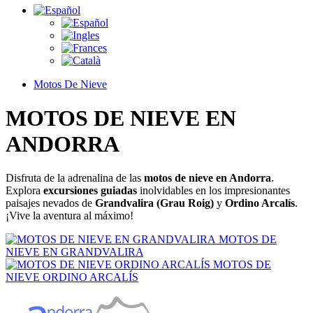
Motos De Nieve
MOTOS DE NIEVE
EN
ANDORRA
Disfruta de la adrenalina de las
motos de nieve en Andorra
.
Explora
excursiones guiadas
inolvidables en los impresionantes
paisajes nevados de
Grandvalira (Grau Roig)
y
Ordino Arcalís
.
¡Vive la aventura al máximo!
MOTOS DE
NIEVE EN GRANDVALIRA
MOTOS DE
NIEVE ORDINO ARCALÍS