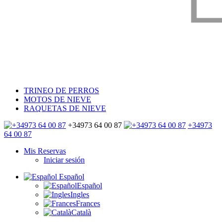
TRINEO DE PERROS
MOTOS DE NIEVE
RAQUETAS DE NIEVE
+34973 64 00 87
+34973
64 00 87
Mis Reservas
Iniciar sesión
Español
Español
Ingles
Frances
Català