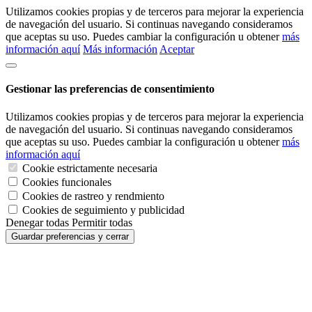
Utilizamos cookies propias y de terceros para mejorar la experiencia
de navegación del usuario. Si continuas navegando consideramos
que aceptas su uso. Puedes cambiar la configuración u obtener
más
información aquí
Más información
Aceptar
Gestionar las preferencias de consentimiento
Utilizamos cookies propias y de terceros para mejorar la experiencia
de navegación del usuario. Si continuas navegando consideramos
que aceptas su uso. Puedes cambiar la configuración u obtener
más
información aquí
Cookie estrictamente necesaria
Cookies funcionales
Cookies de rastreo y rendmiento
Cookies de seguimiento y publicidad
Denegar todas
Permitir todas
Guardar preferencias y cerrar