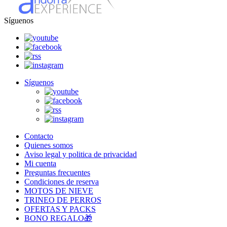
Síguenos
Síguenos
Contacto
Quienes somos
Aviso legal y politica de privacidad
Mi cuenta
Preguntas frecuentes
Condiciones de reserva
MOTOS DE NIEVE
TRINEO DE PERROS
OFERTAS Y PACKS
BONO REGALO🎁