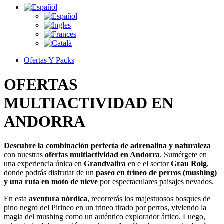
Ofertas Y Packs
OFERTAS
MULTIACTIVIDAD
EN
ANDORRA
Descubre la combinación perfecta de adrenalina y naturaleza
con nuestras
ofertas multiactividad en Andorra
. Sumérgete en
una experiencia única en
Grandvalira
en e el sector
Grau Roig
,
donde podrás disfrutar de un
paseo en trineo de perros (mushing)
y una ruta en moto de nieve
por espectaculares paisajes nevados.
En esta
aventura nórdica
, recorrerás los majestuosos bosques de
pino negro del Pirineo en un trineo tirado por perros, viviendo la
magia del mushing como un auténtico explorador ártico. Luego,