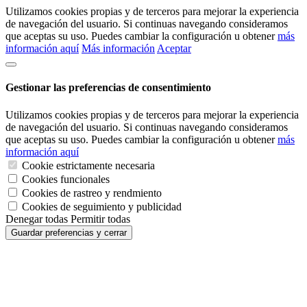
Utilizamos cookies propias y de terceros para mejorar la experiencia
de navegación del usuario. Si continuas navegando consideramos
que aceptas su uso. Puedes cambiar la configuración u obtener
más
información aquí
Más información
Aceptar
Gestionar las preferencias de consentimiento
Utilizamos cookies propias y de terceros para mejorar la experiencia
de navegación del usuario. Si continuas navegando consideramos
que aceptas su uso. Puedes cambiar la configuración u obtener
más
información aquí
Cookie estrictamente necesaria
Cookies funcionales
Cookies de rastreo y rendmiento
Cookies de seguimiento y publicidad
Denegar todas
Permitir todas
Guardar preferencias y cerrar