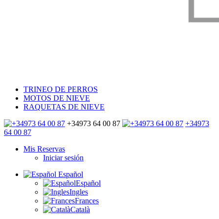
TRINEO DE PERROS
MOTOS DE NIEVE
RAQUETAS DE NIEVE
+34973 64 00 87
+34973
64 00 87
Mis Reservas
Iniciar sesión
Español
Español
Ingles
Frances
Català