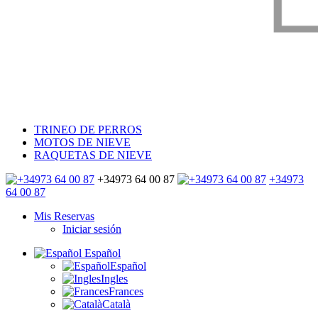
TRINEO DE PERROS
MOTOS DE NIEVE
RAQUETAS DE NIEVE
+34973 64 00 87
+34973
64 00 87
Mis Reservas
Iniciar sesión
Español
Español
Ingles
Frances
Català