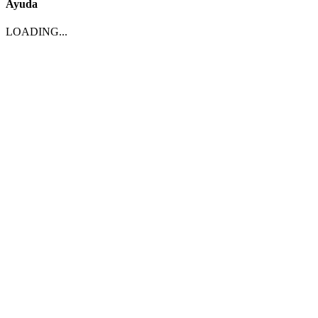
Ayuda
LOADING...