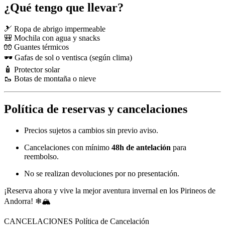
¿Qué tengo que llevar?
🎿 Ropa de abrigo impermeable
🎒 Mochila con agua y snacks
🧤 Guantes térmicos
🕶 Gafas de sol o ventisca (según clima)
🧴 Protector solar
🥾 Botas de montaña o nieve
Política de reservas y cancelaciones
Precios sujetos a cambios sin previo aviso.
Cancelaciones con mínimo
48h de antelación
para
reembolso.
No se realizan devoluciones por no presentación.
¡Reserva ahora y vive la mejor aventura invernal en los Pirineos de
Andorra! ❄🏔
CANCELACIONES
Política de Cancelación