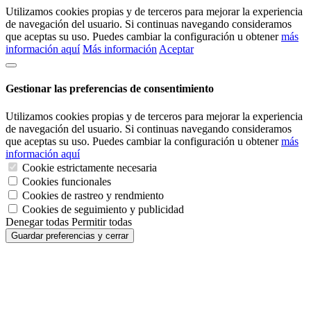
Utilizamos cookies propias y de terceros para mejorar la experiencia
de navegación del usuario. Si continuas navegando consideramos
que aceptas su uso. Puedes cambiar la configuración u obtener
más
información aquí
Más información
Aceptar
Gestionar las preferencias de consentimiento
Utilizamos cookies propias y de terceros para mejorar la experiencia
de navegación del usuario. Si continuas navegando consideramos
que aceptas su uso. Puedes cambiar la configuración u obtener
más
información aquí
Cookie estrictamente necesaria
Cookies funcionales
Cookies de rastreo y rendmiento
Cookies de seguimiento y publicidad
Denegar todas
Permitir todas
Guardar preferencias y cerrar