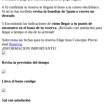
4
Al confirmar tu reserva te llegará el bono a tu correo electrónico.
Si no lo has recibido
revisa tu bandeja de Spam o correo no
deseado
5
Encontrarás las indicaciones de
cómo llegar a tu punto de
encuentro en el bono de tu reserva
. ¡Revísalo con antelación para
llegar a tiempo el dia de tu activiad!
Selecciona las fechas para tu reserva
Elige hora
Concepto
Precio
total
Reservar
¡INFORMACION IMPORTANTE!
Revisa la previsión del tiempo
Lleva el bono contigo
Sal con antelación