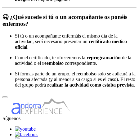
🤒
¿Qué sucede si tú o un acompañante os ponéis
enfermos?
Si tú o un acompañante enfermáis el mismo día de la
actividad, será necesario presentar un
certificado médico
oficial
.
Con el certificado, te ofreceremos la
reprogramación
de la
actividad o el
reembolso
correspondiente.
Si formas parte de un grupo, el reembolso solo se aplicará a la
persona afectada (y al menor a su cargo si es el caso). El resto
del grupo podrá
realizar la actividad como estaba prevista
.
Síguenos