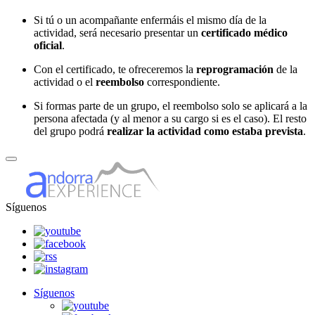
Si tú o un acompañante enfermáis el mismo día de la
actividad, será necesario presentar un
certificado médico
oficial
.
Con el certificado, te ofreceremos la
reprogramación
de la
actividad o el
reembolso
correspondiente.
Si formas parte de un grupo, el reembolso solo se aplicará a la
persona afectada (y al menor a su cargo si es el caso). El resto
del grupo podrá
realizar la actividad como estaba prevista
.
Síguenos
Síguenos