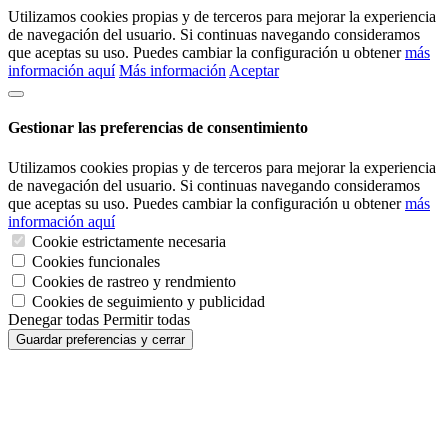
Utilizamos cookies propias y de terceros para mejorar la experiencia
de navegación del usuario. Si continuas navegando consideramos
que aceptas su uso. Puedes cambiar la configuración u obtener
más
información aquí
Más información
Aceptar
Gestionar las preferencias de consentimiento
Utilizamos cookies propias y de terceros para mejorar la experiencia
de navegación del usuario. Si continuas navegando consideramos
que aceptas su uso. Puedes cambiar la configuración u obtener
más
información aquí
Cookie estrictamente necesaria
Cookies funcionales
Cookies de rastreo y rendmiento
Cookies de seguimiento y publicidad
Denegar todas
Permitir todas
Guardar preferencias y cerrar