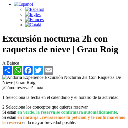
Excursión nocturna 2h con
raquetas de nieve | Grau Roig
A Baiuca
Share
WhatsApp
Facebook
Twitter
Email
¿Cómo reservar?
+ info
1
Selecciona la fecha en el calendario y el horario de la actividad
2
Selecciona los conceptos que quieres reservar.
Si estan
en verde, la reserva se confirmará automáticamente
.
Si estan
en naranja , revisaremos tu petición y te confirmaremos
la reserva
en la mayor brevedad posible.