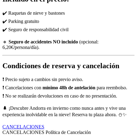
✔️ Raquetas de nieve y bastones
✔️ Parking gratuito
✔️ Seguro de responsabilidad civil
🔹
Seguro de accidentes NO incluido
(opcional:
6,20€/persona/día).
Condiciones de reserva y cancelación
❗ Precio sujeto a cambios sin previo aviso.
❗ Cancelaciones con
mínimo 48h de antelación
para reembolso.
❗ No se realizarán devoluciones en caso de no presentación.
🌲 ¡Descubre Andorra en invierno como nunca antes y vive una
experiencia inolvidable en la nieve! Reserva tu plaza ahora. ⛄✨
CANCELACIONES
CANCELACIONES
Política de Cancelación