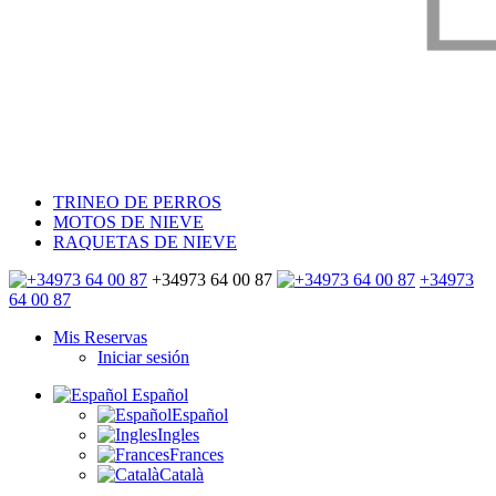
TRINEO DE PERROS
MOTOS DE NIEVE
RAQUETAS DE NIEVE
+34973 64 00 87
+34973
64 00 87
Mis Reservas
Iniciar sesión
Español
Español
Ingles
Frances
Català