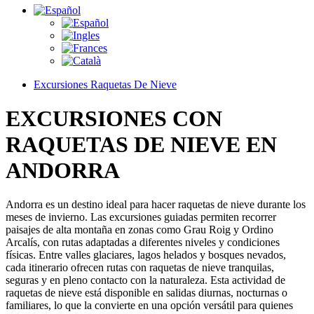
Excursiones Raquetas De Nieve
EXCURSIONES CON
RAQUETAS DE NIEVE
EN
ANDORRA
Andorra es un destino ideal para hacer raquetas de nieve durante los
meses de invierno. Las excursiones guiadas permiten recorrer
paisajes de alta montaña en zonas como Grau Roig y Ordino
Arcalís, con rutas adaptadas a diferentes niveles y condiciones
físicas. Entre valles glaciares, lagos helados y bosques nevados,
cada itinerario ofrecen rutas con raquetas de nieve tranquilas,
seguras y en pleno contacto con la naturaleza. Esta actividad de
raquetas de nieve está disponible en salidas diurnas, nocturnas o
familiares, lo que la convierte en una opción versátil para quienes