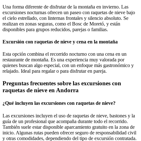
Una forma diferente de disfrutar de la montaña en invierno. Las
excursiones nocturnas ofrecen un paseo con raquetas de nieve bajo
el cielo estrellado, con linternas frontales y silencio absoluto. Se
realizan en zonas seguras, como el Bosc de Moretó, y están
disponibles para grupos reducidos, parejas o familias.
Excursión con raquetas de nieve y cena en la montaña
Esta opción combina el recorrido nocturno con una cena en un
restaurante de montaña. Es una experiencia muy valorada por
quienes buscan algo especial, con un enfoque más gastronómico y
relajado. Ideal para regalar o para disfrutar en pareja.
Preguntas frecuentes sobre las excursiones con
raquetas de nieve en Andorra
¿Qué incluyen las excursiones con raquetas de nieve?
Las excursiones incluyen el uso de raquetas de nieve, bastones y la
guía de un profesional que acompaña durante todo el recorrido.
También suele estar disponible aparcamiento gratuito en la zona de
inicio. Algunas rutas pueden ofrecer seguro de responsabilidad civil
y otras comodidades, dependiendo del tipo de excursión contratada.