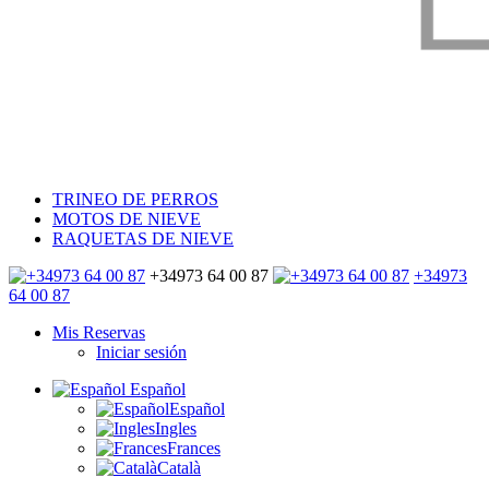
TRINEO DE PERROS
MOTOS DE NIEVE
RAQUETAS DE NIEVE
+34973 64 00 87
+34973
64 00 87
Mis Reservas
Iniciar sesión
Español
Español
Ingles
Frances
Català