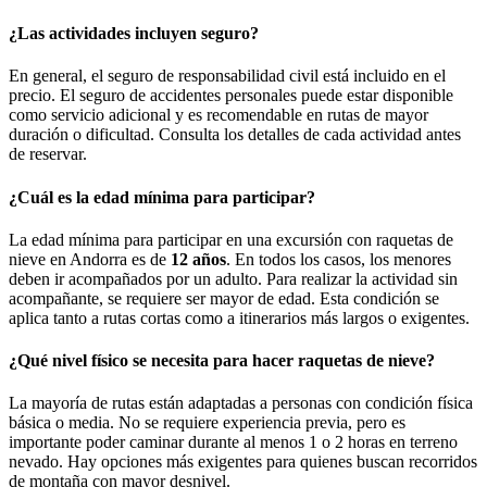
¿Las actividades incluyen seguro?
En general, el seguro de responsabilidad civil está incluido en el
precio. El seguro de accidentes personales puede estar disponible
como servicio adicional y es recomendable en rutas de mayor
duración o dificultad. Consulta los detalles de cada actividad antes
de reservar.
¿Cuál es la edad mínima para participar?
La edad mínima para participar en una excursión con raquetas de
nieve en Andorra es de
12 años
. En todos los casos, los menores
deben ir acompañados por un adulto. Para realizar la actividad sin
acompañante, se requiere ser mayor de edad. Esta condición se
aplica tanto a rutas cortas como a itinerarios más largos o exigentes.
¿Qué nivel físico se necesita para hacer raquetas de nieve?
La mayoría de rutas están adaptadas a personas con condición física
básica o media. No se requiere experiencia previa, pero es
importante poder caminar durante al menos 1 o 2 horas en terreno
nevado. Hay opciones más exigentes para quienes buscan recorridos
de montaña con mayor desnivel.