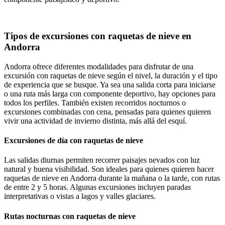
Tipos de excursiones con raquetas de nieve en
Andorra
Andorra ofrece diferentes modalidades para disfrutar de una
excursión con raquetas de nieve según el nivel, la duración y el tipo
de experiencia que se busque. Ya sea una salida corta para iniciarse
o una ruta más larga con componente deportivo, hay opciones para
todos los perfiles. También existen recorridos nocturnos o
excursiones combinadas con cena, pensadas para quienes quieren
vivir una actividad de invierno distinta, más allá del esquí.
Excursiones de día con raquetas de nieve
Las salidas diurnas permiten recorrer paisajes nevados con luz
natural y buena visibilidad. Son ideales para quienes quieren hacer
raquetas de nieve en Andorra durante la mañana o la tarde, con rutas
de entre 2 y 5 horas. Algunas excursiones incluyen paradas
interpretativas o vistas a lagos y valles glaciares.
Rutas nocturnas con raquetas de nieve