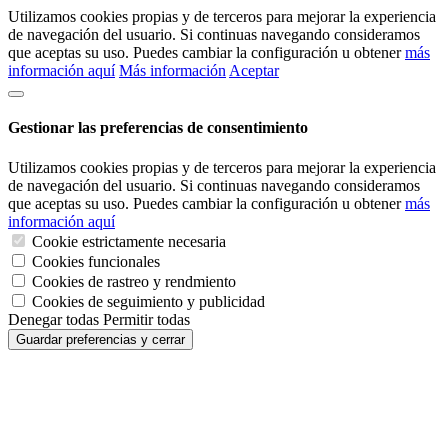
Utilizamos cookies propias y de terceros para mejorar la experiencia
de navegación del usuario. Si continuas navegando consideramos
que aceptas su uso. Puedes cambiar la configuración u obtener
más
información aquí
Más información
Aceptar
Gestionar las preferencias de consentimiento
Utilizamos cookies propias y de terceros para mejorar la experiencia
de navegación del usuario. Si continuas navegando consideramos
que aceptas su uso. Puedes cambiar la configuración u obtener
más
información aquí
Cookie estrictamente necesaria
Cookies funcionales
Cookies de rastreo y rendmiento
Cookies de seguimiento y publicidad
Denegar todas
Permitir todas
Guardar preferencias y cerrar